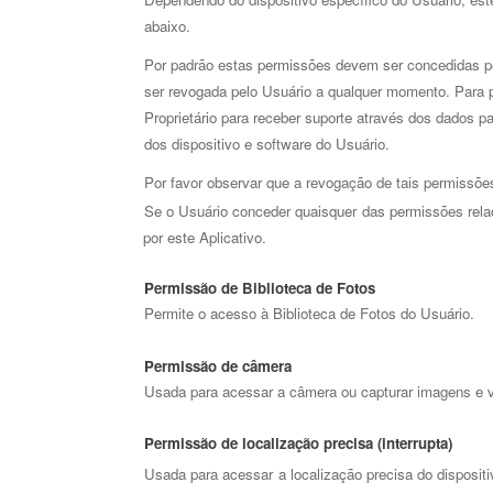
abaixo. 
Por padrão estas permissões devem ser concedidas pe
ser revogada pelo Usuário a qualquer momento. Para p
Proprietário para receber suporte através dos dados p
dos dispositivo e software do Usuário. 
Por favor observar que a revogação de tais permissõe
Se o Usuário conceder quaisquer das permissões rela
por este Aplicativo. 
Permissão de Biblioteca de Fotos 
Permite o acesso à Biblioteca de Fotos do Usuário. 
Permissão de câmera 
Usada para acessar a câmera ou capturar imagens e ví
Permissão de localização precisa (interrupta) 
Usada para acessar a localização precisa do dispositi