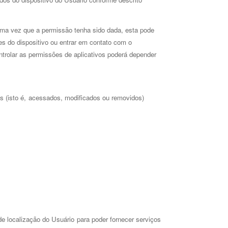
a vez que a permissão tenha sido dada, esta pode 
 do dispositivo ou entrar em contato com o 
trolar as permissões de aplicativos poderá depender 
 (isto é, acessados, modificados ou removidos) 
e localização do Usuário para poder fornecer serviços 